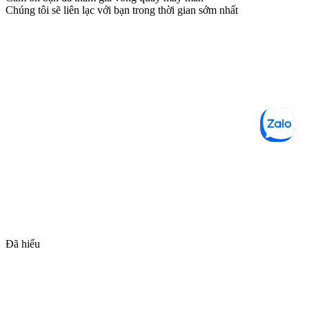
Chúng tôi sẽ liên lạc với bạn trong thời gian sớm nhất
Đã hiểu