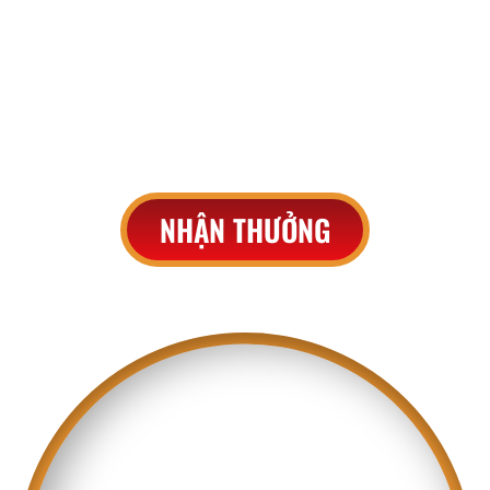
THAM GIA VÒNG QUAY
May mắn
NHẬN THƯỞNG