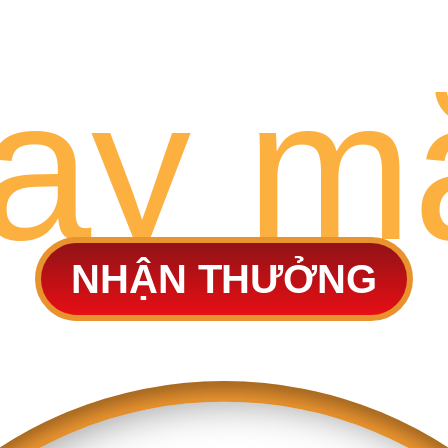
ay m
M GIA VÒNG 
NHẬN THƯỞNG