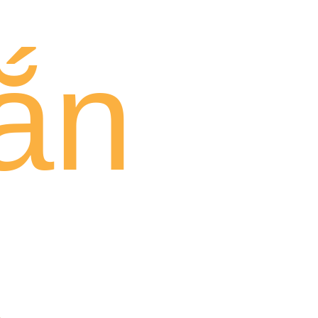
ắn
QUAY