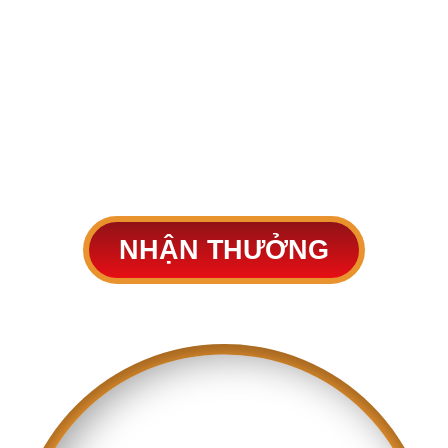
THAM GIA VÒNG
QUAY
May mắn
NHẬN THƯỞNG