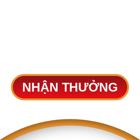
May mắn
THAM GIA VÒNG QUAY
NHẬN THƯỞNG