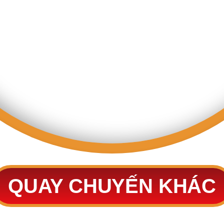
QUAY CHUYẾN KHÁC