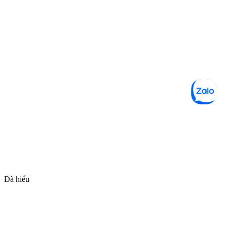
Đã hiểu