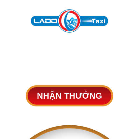
THAM GIA VÒNG
QUAY
May mắn
NHẬN THƯỞNG