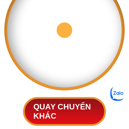
QUAY CHUYẾN
KHÁC