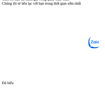
Chúng tôi sẽ liên lạc với bạn trong thời gian sớm nhất
Đã hiểu