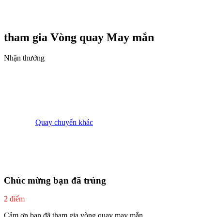
tham gia Vòng quay
May mắn
Nhận thưởng
Quay chuyến khác
Chúc mừng bạn đã trúng
2 điểm
Cảm ơn bạn đã tham gia vòng quay may mắn