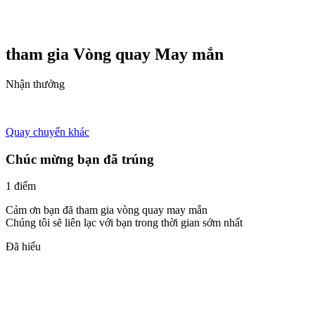
tham gia Vòng quay
May mắn
Nhận thưởng
Quay chuyến khác
Chúc mừng bạn đã trúng
1 điểm
Cảm ơn bạn đã tham gia vòng quay may mắn
Chúng tôi sẽ liên lạc với bạn trong thời gian sớm nhất
Đã hiểu