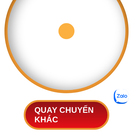
QUAY CHUYẾN
KHÁC