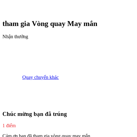
tham gia Vòng quay
May mắn
Nhận thưởng
Quay chuyến khác
Chúc mừng bạn đã trúng
1 điểm
Cảm ơn bạn đã tham gia vòng quay may mắn