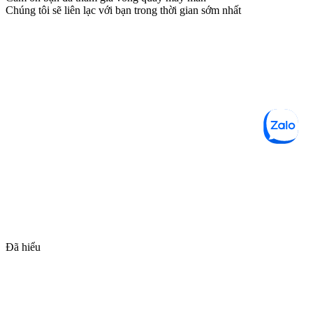
Chúng tôi sẽ liên lạc với bạn trong thời gian sớm nhất
Đã hiểu