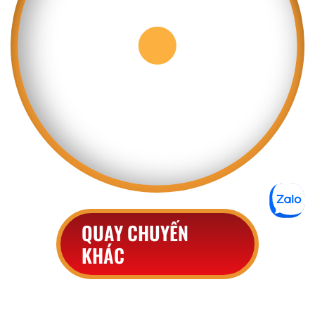
QUAY CHUYẾN
KHÁC