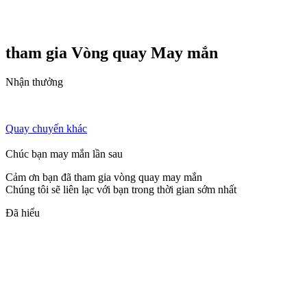
tham gia Vòng quay
May mắn
Nhận thưởng
Quay chuyến khác
Chúc bạn may mắn lần sau
Cảm ơn bạn đã tham gia vòng quay may mắn
Chúng tôi sẽ liên lạc với bạn trong thời gian sớm nhất
Đã hiểu