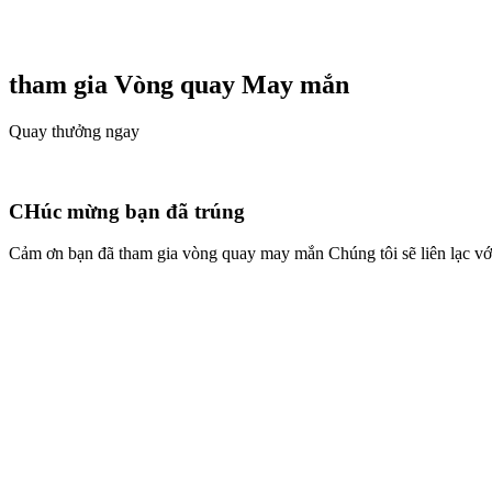
tham gia Vòng quay
May mắn
Quay thưởng ngay
CHúc mừng bạn đã trúng
Cảm ơn bạn đã tham gia vòng quay may mắn Chúng tôi sẽ liên lạc với