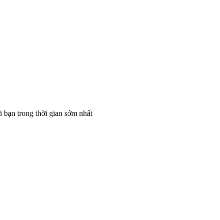
 bạn trong thời gian sớm nhất