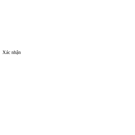
Xác nhận