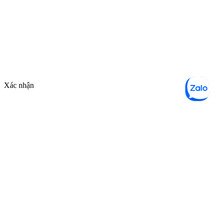
Xác nhận