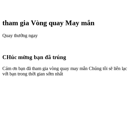
tham gia Vòng quay
May mắn
Quay thưởng ngay
CHúc mừng bạn đã trúng
Cảm ơn bạn đã tham gia vòng quay may mắn Chúng tôi sẽ liên lạc
với bạn trong thời gian sớm nhất