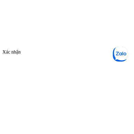
Xác nhận