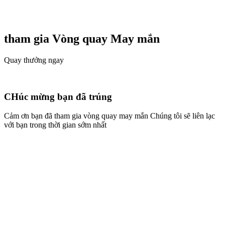
tham gia Vòng quay
May mắn
Quay thưởng ngay
CHúc mừng bạn đã trúng
Cảm ơn bạn đã tham gia vòng quay may mắn Chúng tôi sẽ liên lạc
với bạn trong thời gian sớm nhất