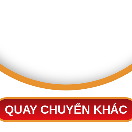
QUAY CHUYẾN KHÁC