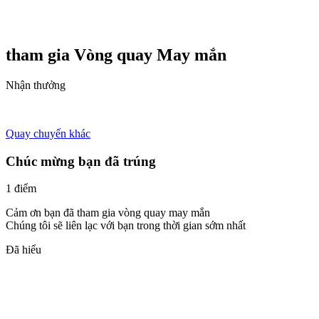
tham gia Vòng quay
May mắn
Nhận thưởng
Quay chuyến khác
Chúc mừng bạn đã trúng
1 điểm
Cảm ơn bạn đã tham gia vòng quay may mắn
Chúng tôi sẽ liên lạc với bạn trong thời gian sớm nhất
Đã hiểu