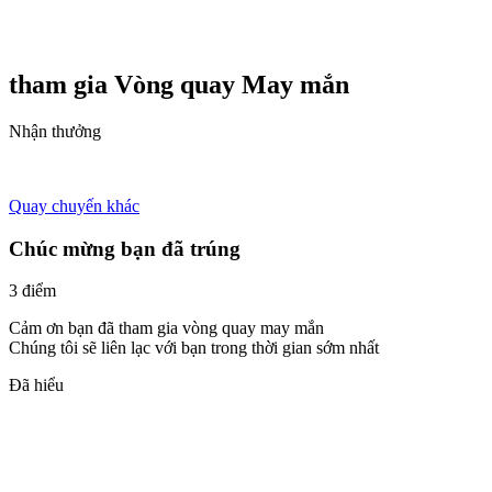
tham gia Vòng quay
May mắn
Nhận thưởng
Quay chuyến khác
Chúc mừng bạn đã trúng
3 điểm
Cảm ơn bạn đã tham gia vòng quay may mắn
Chúng tôi sẽ liên lạc với bạn trong thời gian sớm nhất
Đã hiểu