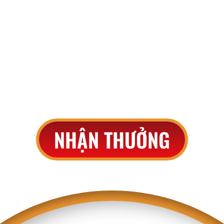
May mắn
THAM GIA VÒNG QUAY
NHẬN THƯỞNG