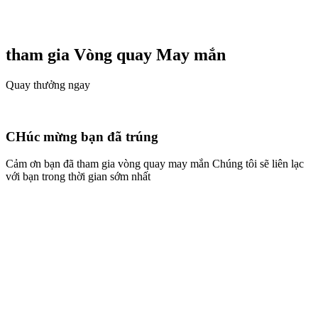
tham gia Vòng quay
May mắn
Quay thưởng ngay
CHúc mừng bạn đã trúng
Cảm ơn bạn đã tham gia vòng quay may mắn Chúng tôi sẽ liên lạc
với bạn trong thời gian sớm nhất