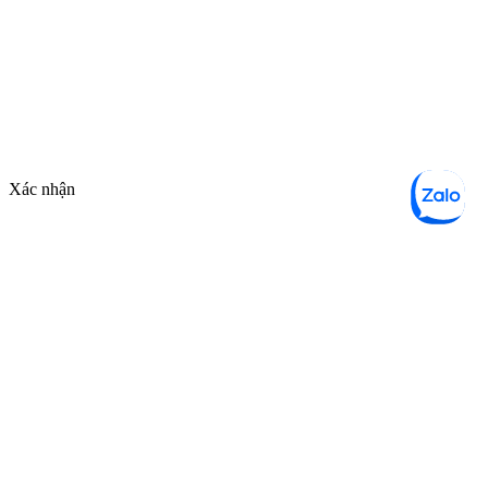
Xác nhận