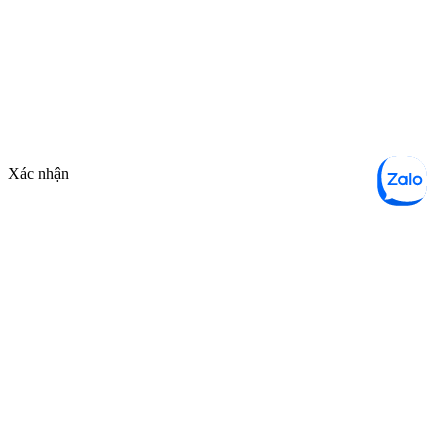
Xác nhận