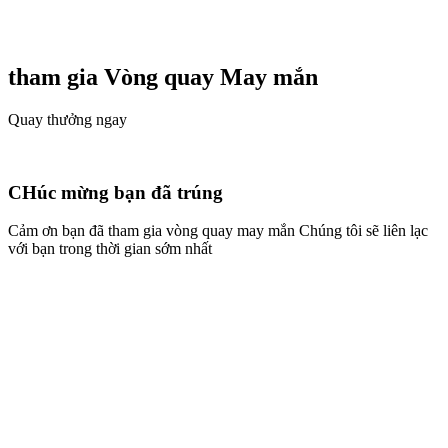
tham gia Vòng quay
May mắn
Quay thưởng ngay
CHúc mừng bạn đã trúng
Cảm ơn bạn đã tham gia vòng quay may mắn Chúng tôi sẽ liên lạc
với bạn trong thời gian sớm nhất