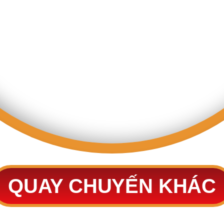
QUAY CHUYẾN KHÁC