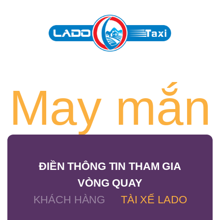
THAM GIA VÒNG
May mắn
QUAY
ĐIỀN THÔNG TIN THAM GIA
VÒNG QUAY
KHÁCH HÀNG
TÀI XẾ LADO