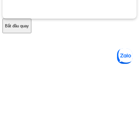
Bắt đầu quay