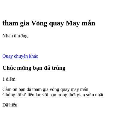
tham gia Vòng quay
May mắn
Nhận thưởng
Quay chuyến khác
Chúc mừng bạn đã trúng
1 điểm
Cảm ơn bạn đã tham gia vòng quay may mắn
Chúng tôi sẽ liên lạc với bạn trong thời gian sớm nhất
Đã hiểu