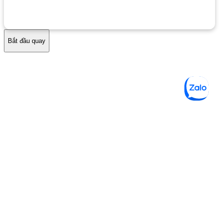
Bắt đầu quay