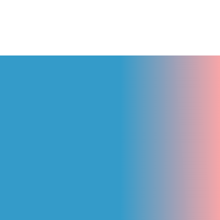
10 Tháng 3, 2026