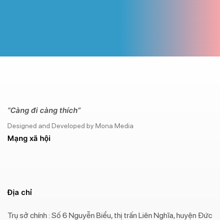
“Càng đi càng thích”
Designed and Developed by Mona Media
Mạng xã hội
Địa chỉ
Trụ sở chính : Số 6 Nguyễn Biểu, thị trấn Liên Nghĩa, huyện Đức