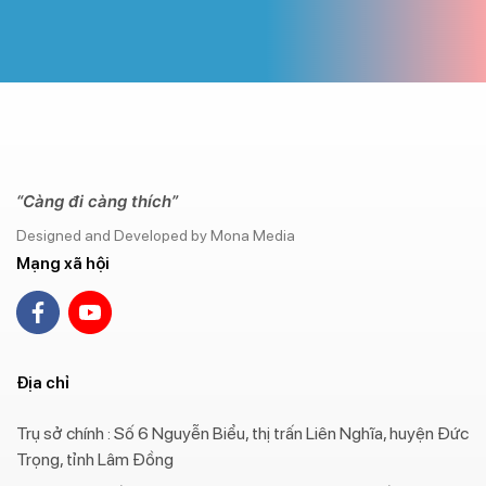
“Càng đi càng thích”
Designed and Developed by Mona Media
Mạng xã hội
Địa chỉ
Trụ sở chính : Số 6 Nguyễn Biểu, thị trấn Liên Nghĩa, huyện Đức
Trọng, tỉnh Lâm Đồng