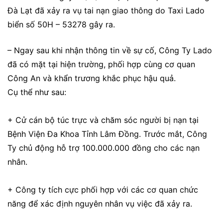
Đà Lạt đã xảy ra vụ tai nạn giao thông do Taxi Lado
biển số 50H – 53278 gây ra.
– Ngay sau khi nhận thông tin về sự cố, Công Ty Lado
đã có mặt tại hiện trường, phối hợp cùng cơ quan
Công An và khẩn trương khắc phục hậu quả.
Cụ thể như sau:
+ Cử cán bộ túc trực và chăm sóc người bị nạn tại
Bệnh Viện Đa Khoa Tỉnh Lâm Đồng. Trước mắt, Công
Ty chủ động hỗ trợ 100.000.000 đồng cho các nạn
nhân.
+ Công ty tích cực phối hợp với các cơ quan chức
năng để xác định nguyên nhân vụ việc đã xảy ra.