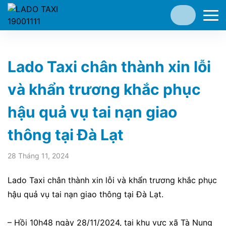
Lado Taxi chân thành xin lỗi
và khẩn trương khắc phục
hậu quả vụ tai nạn giao
thông tại Đà Lạt
28 Tháng 11, 2024
Lado Taxi chân thành xin lỗi và khẩn trương khắc phục
hậu quả vụ tai nạn giao thông tại Đà Lạt.
– Hồi 10h48 ngày 28/11/2024, tại khu vực xã Tà Nung