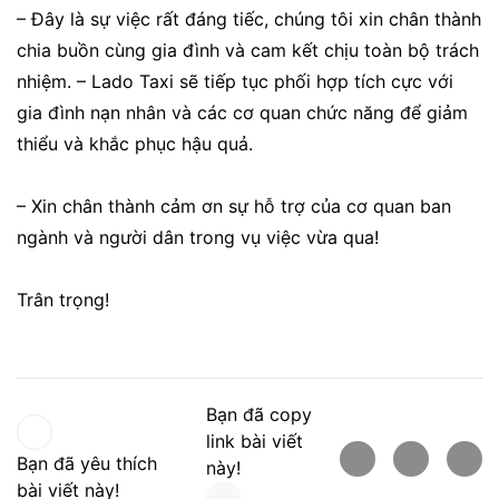
– Đây là sự việc rất đáng tiếc, chúng tôi xin chân thành
chia buồn cùng gia đình và cam kết chịu toàn bộ trách
nhiệm. – Lado Taxi sẽ tiếp tục phối hợp tích cực với
gia đình nạn nhân và các cơ quan chức năng để giảm
thiểu và khắc phục hậu quả.
– Xin chân thành cảm ơn sự hỗ trợ của cơ quan ban
ngành và người dân trong vụ việc vừa qua!
Trân trọng!
Bạn đã copy
link bài viết
Bạn đã yêu thích
này!
bài viết này!