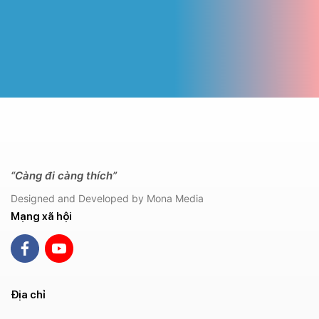
“Càng đi càng thích”
Designed and Developed by Mona Media
Mạng xã hội
Địa chỉ