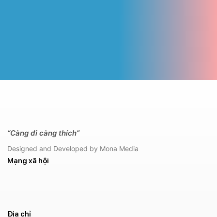
“Càng đi càng thích”
Designed and Developed by Mona Media
Mạng xã hội
Địa chỉ