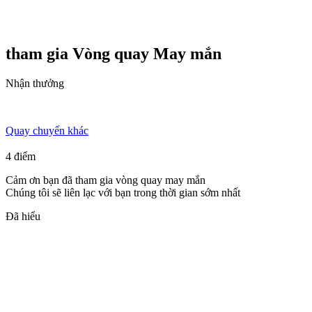
tham gia Vòng quay
May mắn
Nhận thưởng
Quay chuyến khác
4 điểm
Cảm ơn bạn đã tham gia vòng quay may mắn
Chúng tôi sẽ liên lạc với bạn trong thời gian sớm nhất
Đã hiểu