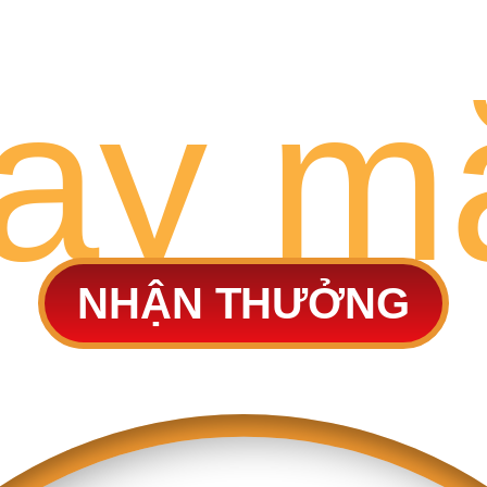
ay m
M GIA VÒNG 
NHẬN THƯỞNG