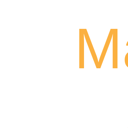
M
THA