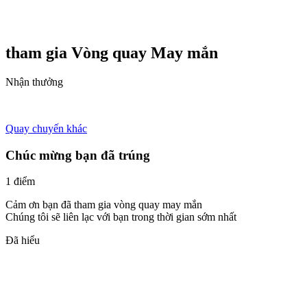
tham gia Vòng quay
May mắn
Nhận thưởng
Quay chuyến khác
Chúc mừng bạn đã trúng
1 điểm
Cảm ơn bạn đã tham gia vòng quay may mắn
Chúng tôi sẽ liên lạc với bạn trong thời gian sớm nhất
Đã hiểu