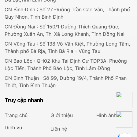
CN Bình Định : Số 27 Đường Trần Cao Vân, Thành phố
Quy Nhơn, Tỉnh Bình Định
CN Đồng Nai : Số 150/1 Đường Thích Quảng Đức,
Phường Xuân An, Thị Xã Long Khánh, Tỉnh Đồng Nai
CN Vũng Tàu : Số 138 Võ Văn Kiệt, Phường Long Tâm,
Thành phố Bà Rịa, Tỉnh Bà Rịa - Vũng Tàu
CN Bảo Lộc : QH02 Khu Tái Định Cư TDP3A, Phường
Lộc Tiến, Thành Phố Bảo Lộc, Tỉnh Lâm Đồng
CN Bình Thuận : Số 99, Đường 19/4, Thành Phố Phan
Thiết, Tỉnh Bình Thuận
Truy cập nhanh
Trang chủ
Giới thiệu
Hình ảnh
Dịch vụ
Liên hệ