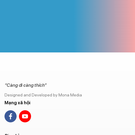
“Càng đi càng thích”
Designed and Developed by Mona Media
Mạng xã hội