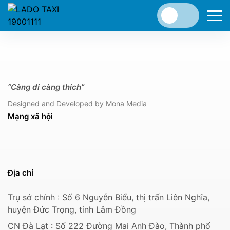
“Càng đi càng thích”
Designed and Developed by Mona Media
Mạng xã hội
Địa chỉ
Trụ sở chính : Số 6 Nguyễn Biểu, thị trấn Liên Nghĩa,
huyện Đức Trọng, tỉnh Lâm Đồng
CN Đà Lạt : Số 222 Đường Mai Anh Đào, Thành phố